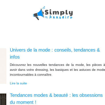
Shopping & beauté
Univers de la mode : conseils, tendances &
infos
Découvrez les nouvelles tendances de la mode, les pièces 
avoir dans votre dressing, les basiques et les astuces de mod
incontournables à connaître.
Lire la suite
Tendances modes & beauté : les obsessions
du moment !