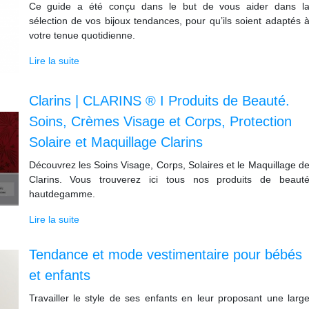
Ce guide a été conçu dans le but de vous aider dans l
sélection de vos bijoux tendances, pour qu’ils soient adaptés 
votre tenue quotidienne.
Lire la suite
Clarins | CLARINS ® I Produits de Beauté.
Soins, Crèmes Visage et Corps, Protection
Solaire et Maquillage Clarins
Découvrez les Soins Visage, Corps, Solaires et le Maquillage d
Clarins. Vous trouverez ici tous nos produits de beaut
hautdegamme.
Lire la suite
Tendance et mode vestimentaire pour bébés
et enfants
Travailler le style de ses enfants en leur proposant une larg