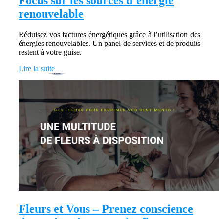
Focus sur les sources d’énergie
renouvelable
Réduisez vos factures énergétiques grâce à l’utilisation des
énergies renouvelables. Un panel de services et de produits
restent à votre guise.
Lire la suite
Fleurs et Vous – Prenez conscience