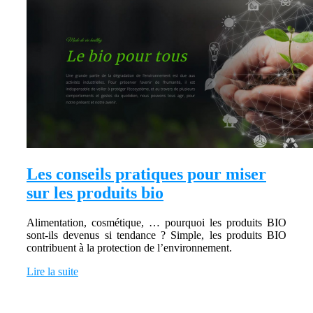
Les conseils pratiques pour miser
sur les produits bio
Alimentation, cosmétique, … pourquoi les produits BIO
sont-ils devenus si tendance ? Simple, les produits BIO
contribuent à la protection de l’environnement.
Lire la suite