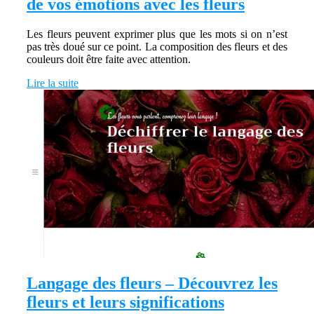
de vos émotions avec les fleurs
Les fleurs peuvent exprimer plus que les mots si on n’est
pas très doué sur ce point. La composition des fleurs et des
couleurs doit être faite avec attention.
Lire la suite
Langage des fleurs – Découvrez les
fleurs et leurs significations