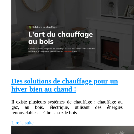
Des solutions de chauffage pour un
hiver bien au chaud !
Il existe plusieurs systèmes de chauffage : chauffage au
gaz, au bois, électrique, utilisant des énergies
renouvelables… Choisissez le bois.
Lire la suite