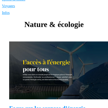
Voyages
Infos
Nature & écologie