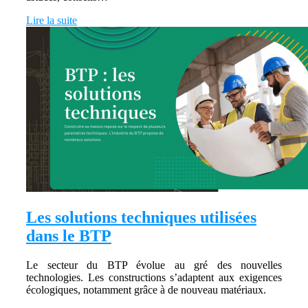
Lire la suite
Les solutions techniques utilisées
dans le BTP
Le secteur du BTP évolue au gré des nouvelles
technologies. Les constructions s’adaptent aux exigences
écologiques, notamment grâce à de nouveau matériaux.