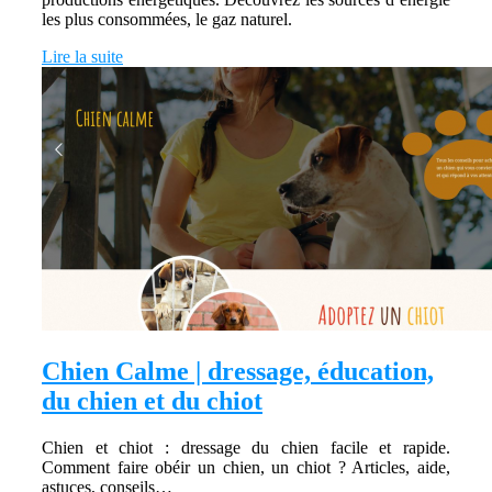
les plus consommées, le gaz naturel.
Lire la suite
Chien Calme | dressage, éducation,
du chien et du chiot
Chien et chiot : dressage du chien facile et rapide.
Comment faire obéir un chien, un chiot ? Articles, aide,
astuces, conseils…