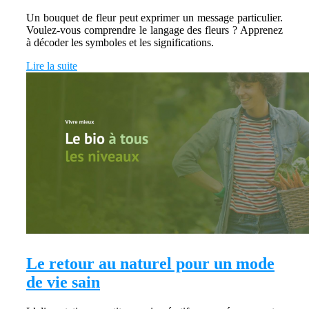
Un bouquet de fleur peut exprimer un message particulier.
Voulez-vous comprendre le langage des fleurs ? Apprenez
à décoder les symboles et les significations.
Lire la suite
Le retour au naturel pour un mode
de vie sain