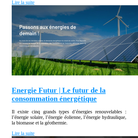
Lire la suite
Energie Futur | Le futur de la
consommation énergétique
Il existe cinq grands types d’énergies renouvelables :
l’énergie solaire, l’énergie éolienne, l’énergie hydraulique,
la biomasse et la géothermie.
Lire la suite