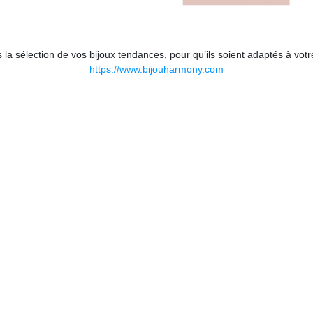
la sélection de vos bijoux tendances, pour qu’ils soient adaptés à vot
https://www.bijouharmony.com