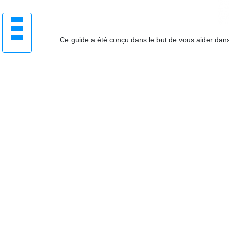
Ce guide a été conçu dans le but de vous aider dans 