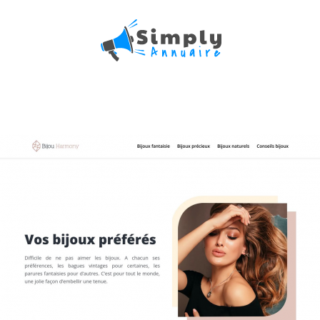
spécialisé pour les bijoux