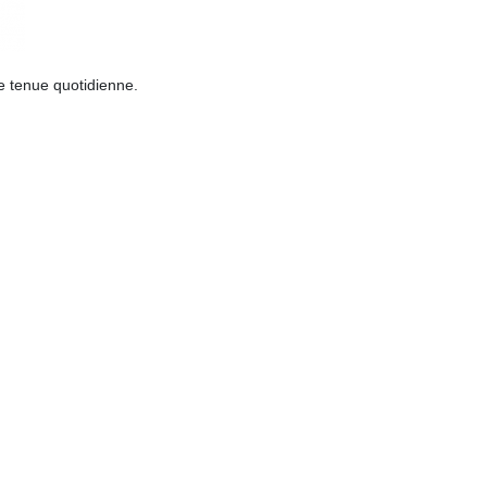
re tenue quotidienne.