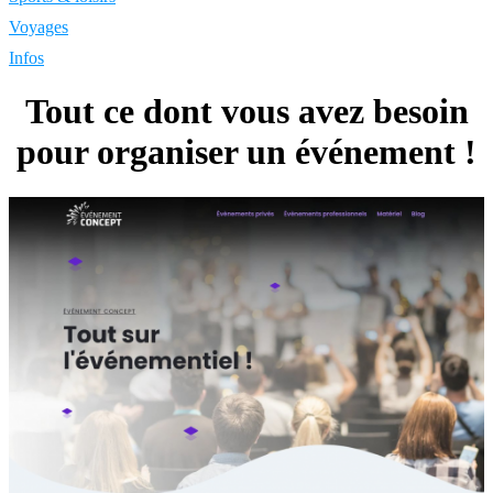
Voyages
Infos
Tout ce dont vous avez besoin
pour organiser un événement !