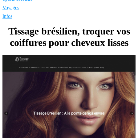
Voyages
Infos
Tissage brésilien, troquer vos
coiffures pour cheveux lisses