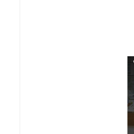
Réussir l’orga