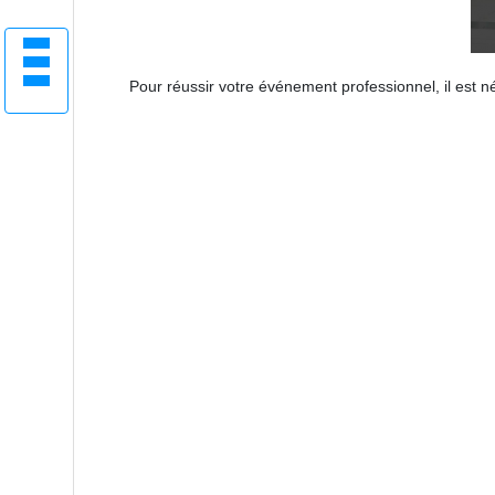
Pour réussir votre événement professionnel, il est 