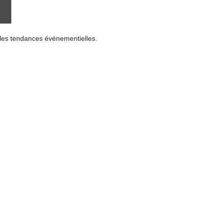
r les tendances événementielles.