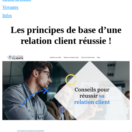
Voyages
Infos
Les principes de base d’une
relation client réussie !