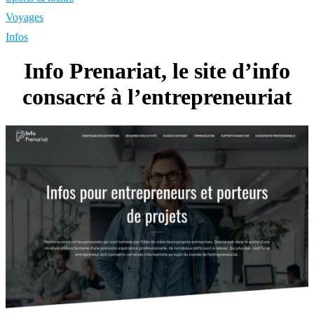
Voyages
Infos
Info Prenariat, le site d’info
consacré à l’entrepreneuriat