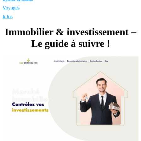
Voyages
Infos
Immobilier & investissement –
Le guide à suivre !