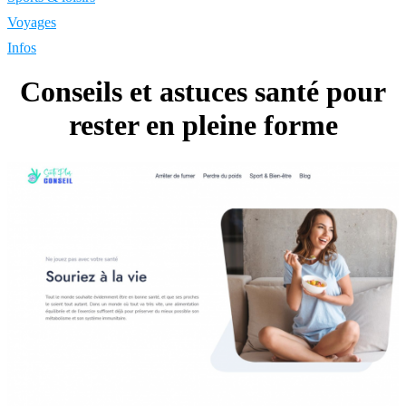
Voyages
Infos
Conseils et astuces santé pour
rester en pleine forme