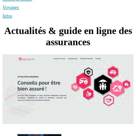
Voyages
Infos
Actualités & guide en ligne des
assurances